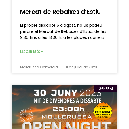
Mercat de Rebaixes d’Estiu
El proper dissabte 5 d’agost, no us podeu
perdre el Mercat de Rebaixes d’Estiu, de les
9.30 fins a les 13.30 h, a les places i carrers
LLEGIR MÉS »
Mollerussa Comercial
31 de juliol de 2023
GENERAL