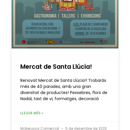
Mercat de Santa Llúcia!
Renovat Mercat de Santa Llúcia!! Trobaràs
més de 40 parades, amb una gran
diversitat de productes! Pessebres, flors de
Nadal, tast de vi, formatges, decoració
LLEGIR MÉS »
Mollerussa Comercial
5 de desembre de 2023