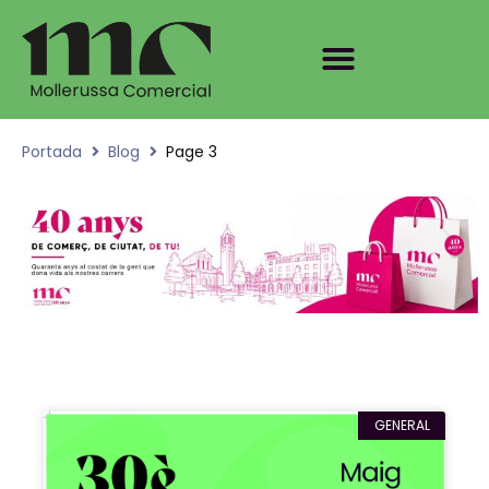
Portada
Blog
Page 3
GENERAL