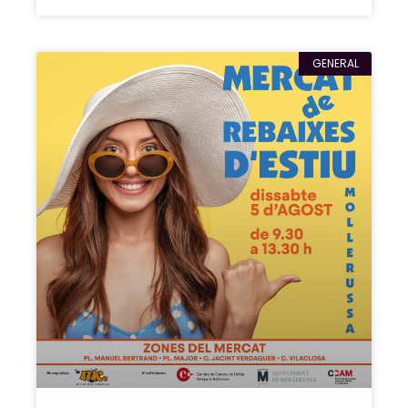
GENERAL