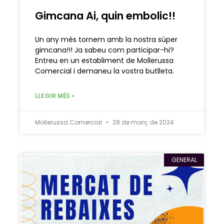
Gimcana Ai, quin embolic!!
Un any més tornem amb la nostra súper
gimcana!!! Ja sabeu com participar-hi?
Entreu en un establiment de Mollerussa
Comercial i demaneu la vostra butlleta.
LLEGIR MÉS »
Mollerussa Comercial
28 de març de 2024
GENERAL