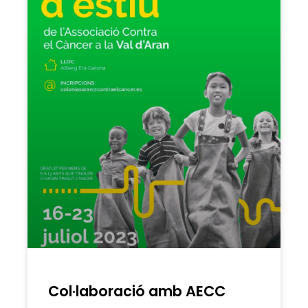
Col·laboració amb AECC