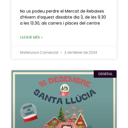
No us podeu perdre el Mercat de Rebaixes
d’Hivern d’aquest dissabte dia 3, de les 9.30
a les 13.30, als carrers i places del centre
LLEGIR MÉS »
Mollerussa Comercial
2 de febrer de 2024
GENERAL