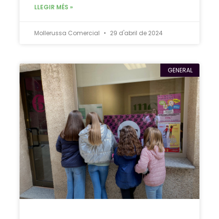
LLEGIR MÉS »
Mollerussa Comercial
29 d'abril de 2024
GENERAL