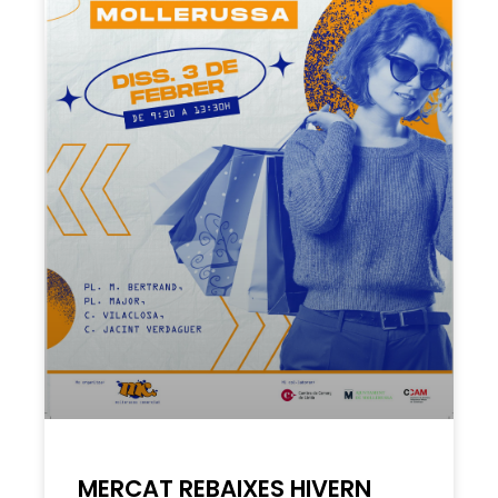
MERCAT REBAIXES HIVERN