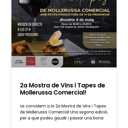
2a Mostra de Vins i Tapes de
Mollerussa Comercial!
Us convidem a la 2a Mostra de Vins i Tapes
de Mollerussa Comercial Una segona edició,
per a que podeu gaudir i passar una bona