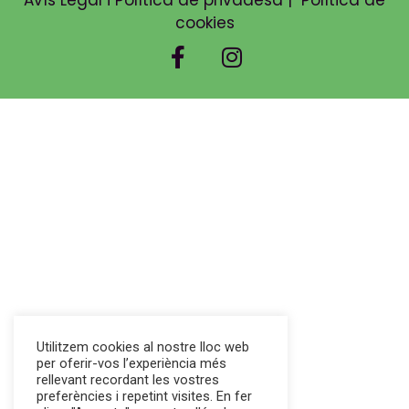
cookies
Utilitzem cookies al nostre lloc web
per oferir-vos l’experiència més
rellevant recordant les vostres
preferències i repetint visites. En fer