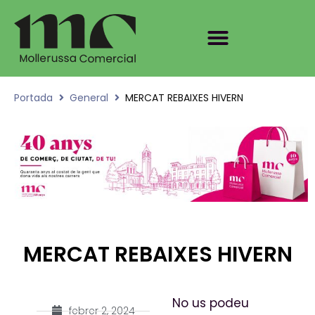
Portada
General
MERCAT REBAIXES HIVERN
MERCAT REBAIXES HIVERN
No us podeu
febrer 2, 2024