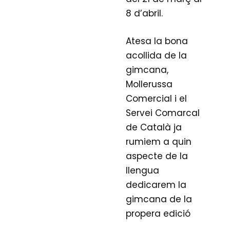
8 d’abril.
Atesa la bona
acollida de la
gimcana,
Mollerussa
Comercial i el
Servei Comarcal
de Català ja
rumiem a quin
aspecte de la
llengua
dedicarem la
gimcana de la
propera edició