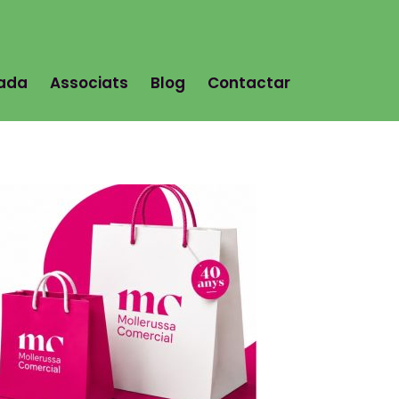
tada
Associats
Blog
Contactar