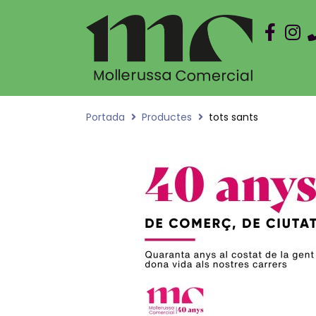
Portada
Productes
tots sants