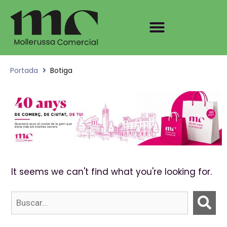
Portada
Botiga
It seems we can't find what you're looking for.