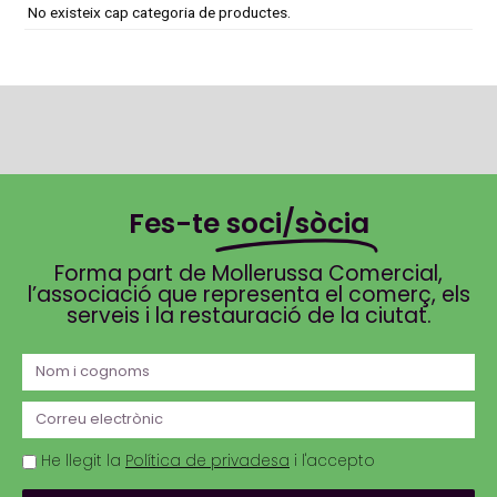
No existeix cap categoria de productes.
Fes-te
soci/sòcia
Forma part de Mollerussa Comercial,
l’associació que representa el comerç, els
serveis i la restauració de la ciutat.
He llegit la
Política de privadesa
i l'accepto