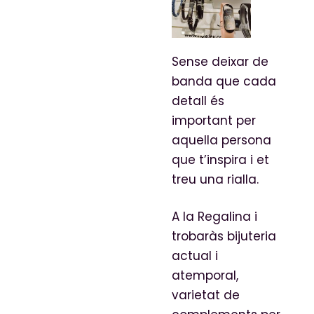
Sense deixar de
banda que cada
detall és
important per
aquella persona
que t’inspira i et
treu una rialla.
A la Regalina i
trobaràs bijuteria
actual i
atemporal,
varietat de