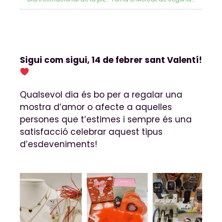
Sigui com sigui, 14 de febrer sant Valentí!
Qualsevol dia és bo per a regalar una
mostra d’amor o afecte a aquelles
persones que t’estimes i sempre és una
satisfacció celebrar aquest tipus
d’esdeveniments!