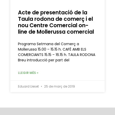
Acte de presentació de la
Taula rodona de comerç i el
nou Centre Comercial on-
line de Mollerussa comercial
Programa Setmana del Comerç a
Mollerussa 15.00 – 15.15 h. CAFÈ AMB ELS
COMERCIANTS 15.15 – 16.15 h. TAULA RODONA
Breu introducció per part del
LLEGIR MÉS »
Eduard Lleset
25 de març de 2019