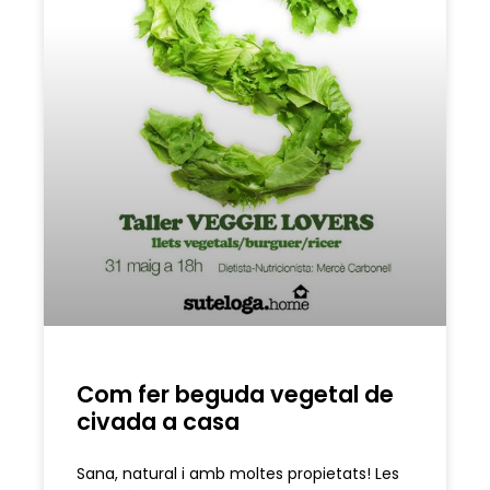
Com fer beguda vegetal de
civada a casa
Sana, natural i amb moltes propietats! Les