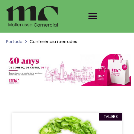
Portada
Conferència i xerrades
TALLERS