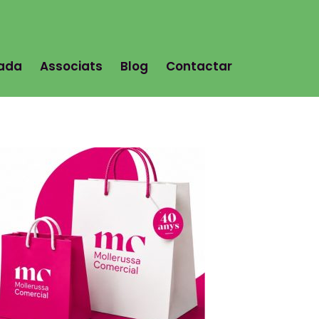
tada
Associats
Blog
Contactar