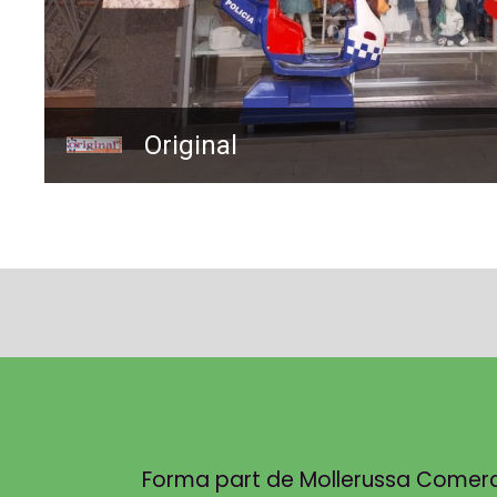
Original
Forma part de Mollerussa Comercial