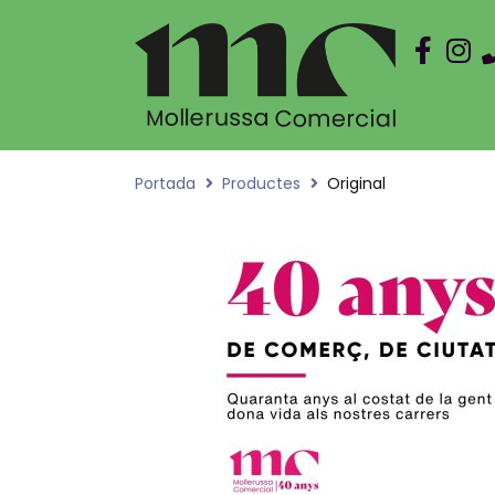
Portada
Productes
Original