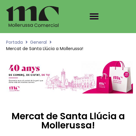
Portada
General
Mercat de Santa Llúcia a Mollerussa!
Mercat de Santa Llúcia a
Mollerussa!