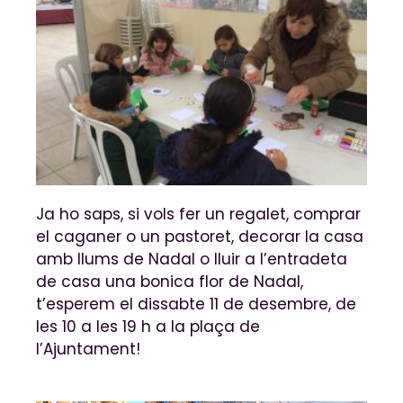
Ja ho saps, si vols fer un regalet, comprar
el caganer o un pastoret, decorar la casa
amb llums de Nadal o lluir a l’entradeta
de casa una bonica flor de Nadal,
t’esperem el dissabte 11 de desembre, de
les 10 a les 19 h a la plaça de
l’Ajuntament!