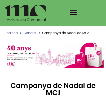
Portada
General
Campanya de Nadal de MC!
Campanya de Nadal de
MC!