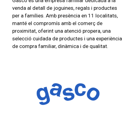
Gasco és una empresa familiar dedicada a la
venda al detall de joguines, regals i productes
per a famílies. Amb presència en 11 localitats,
manté el compromís amb el comerç de
proximitat, oferint una atenció propera, una
selecció cuidada de productes i una experiència
de compra familiar, dinàmica i de qualitat.