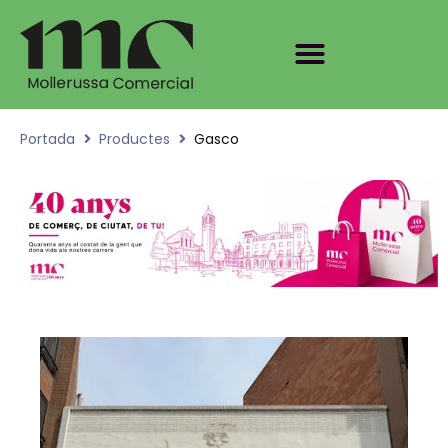
Portada
Productes
Gasco