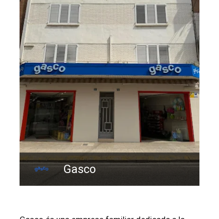
Gasco