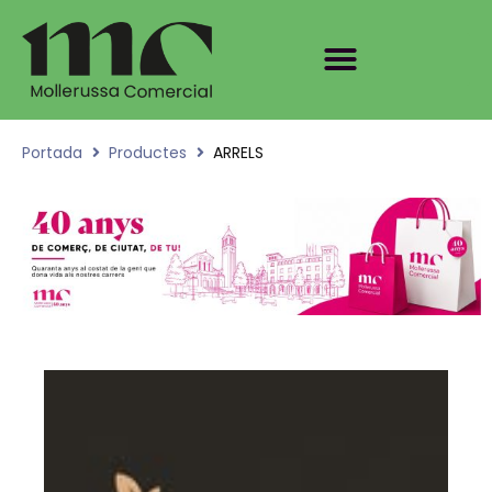
Portada
Productes
ARRELS