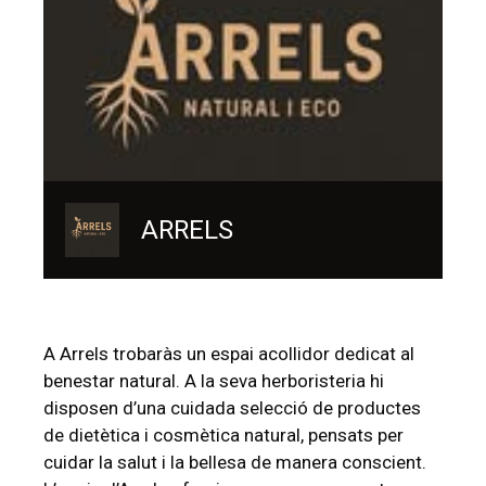
ARRELS
A Arrels trobaràs un espai acollidor dedicat al
benestar natural. A la seva herboristeria hi
disposen d’una cuidada selecció de productes
de dietètica i cosmètica natural, pensats per
cuidar la salut i la bellesa de manera conscient.