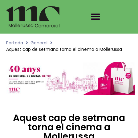
Portada
General
Aquest cap de setmana torna el cinema a Mollerussa
Aquest cap de setmana
torna el cinema a
Mollerussa