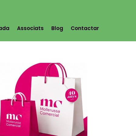
tada
Associats
Blog
Contactar