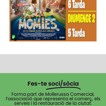
Fes-te
soci/sòcia
Forma part de Mollerussa Comercial,
l’associació que representa el comerç, els
serveis i la restauració de la ciutat.