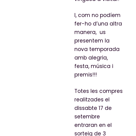
I, com no podíem
fer-ho d’una altra
manera, us
presentem la
nova temporada
amb alegria,
festa, música i
premis!!!
Totes les compres
realitzades el
dissabte 17 de
setembre
entraran en el
sorteig de 3